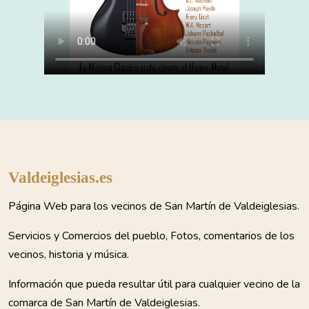
Valdeiglesias.es
Página Web para los vecinos de San Martín de Valdeiglesias.
Servicios y Comercios del pueblo, Fotos, comentarios de los
vecinos, historia y música.
Información que pueda resultar útil para cualquier vecino de la
comarca de San Martín de Valdeiglesias.