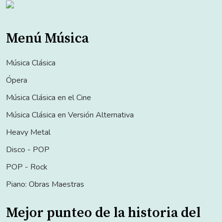
Menú Música
Música Clásica
Ópera
Música Clásica en el Cine
Música Clásica en Versión Alternativa
Heavy Metal
Disco - POP
POP - Rock
Piano: Obras Maestras
Mejor punteo de la historia del