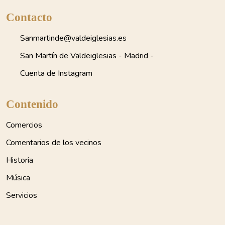
Contacto
Sanmartinde@valdeiglesias.es
San Martín de Valdeiglesias - Madrid -
Cuenta de Instagram
Contenido
Comercios
Comentarios de los vecinos
Historia
Música
Servicios