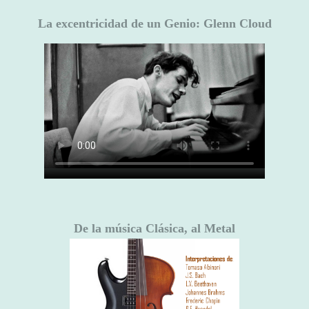
La excentricidad de un Genio: Glenn Cloud
De la música Clásica, al Metal