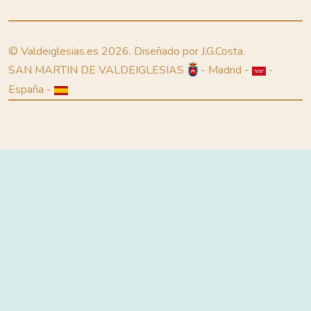
© Valdeiglesias.es 2026. Diseñado por J.G.Costa.
SAN MARTIN DE VALDEIGLESIAS
- Madrid -
-
España -