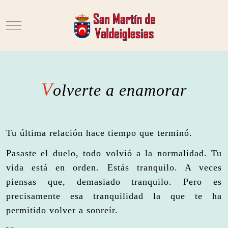
Mobile Menu Toggle
V
olverte a enamorar
Tu última relación hace tiempo que terminó.
Pasaste el duelo, todo volvió a la normalidad. Tu
vida está en orden. Estás tranquilo. A veces
piensas que, demasiado tranquilo. Pero es
precisamente esa tranquilidad la que te ha
permitido volver a sonreír.