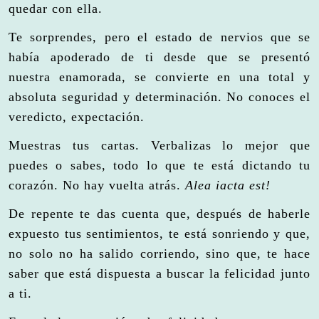
quedar con ella.
Te sorprendes, pero el estado de nervios que se
había apoderado de ti desde que se presentó
nuestra enamorada, se convierte en una total y
absoluta seguridad y determinación. No conoces el
veredicto, expectación.
Muestras tus cartas. Verbalizas lo mejor que
puedes o sabes, todo lo que te está dictando tu
corazón. No hay vuelta atrás.
Alea iacta est!
De repente te das cuenta que, después de haberle
expuesto tus sentimientos, te está sonriendo y que,
no solo no ha salido corriendo, sino que, te hace
saber que está dispuesta a buscar la felicidad junto
a ti.