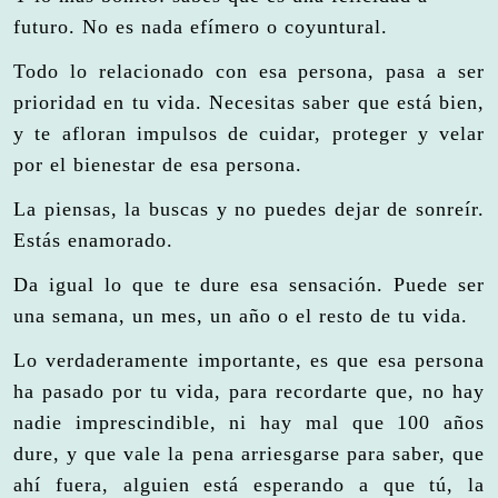
futuro. No es nada efímero o coyuntural.
Todo lo relacionado con esa persona, pasa a ser
prioridad en tu vida. Necesitas saber que está bien,
y te afloran impulsos de cuidar, proteger y velar
por el bienestar de esa persona.
La piensas, la buscas y no puedes dejar de sonreír.
Estás enamorado.
Da igual lo que te dure esa sensación. Puede ser
una semana, un mes, un año o el resto de tu vida.
Lo verdaderamente importante, es que esa persona
ha pasado por tu vida, para recordarte que, no hay
nadie imprescindible, ni hay mal que 100 años
dure, y que vale la pena arriesgarse para saber, que
ahí fuera, alguien está esperando a que tú, la