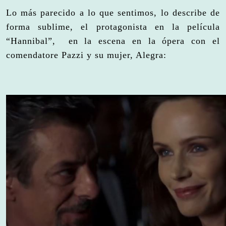
Lo más parecido a lo que sentimos, lo describe de
forma sublime, el protagonista en la película
“Hannibal”,
en la escena en la ópera con el
comendatore Pazzi y su mujer, Alegra: