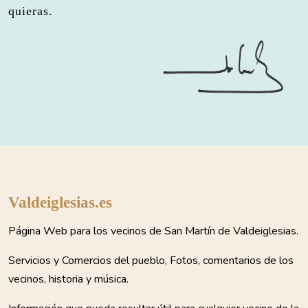
quieras.
Valdeiglesias.es
Página Web para los vecinos de San Martín de Valdeiglesias.
Servicios y Comercios del pueblo, Fotos, comentarios de los
vecinos, historia y música.