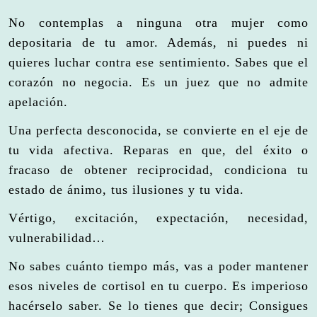
No contemplas a ninguna otra mujer como
depositaria de tu amor. Además, ni puedes ni
quieres luchar contra ese sentimiento. Sabes que el
corazón no negocia. Es un juez que no admite
apelación.
Una perfecta desconocida, se convierte en el eje de
tu vida afectiva. Reparas en que, del éxito o
fracaso de obtener reciprocidad, condiciona tu
estado de ánimo, tus ilusiones y tu vida.
Vértigo, excitación, expectación, necesidad,
vulnerabilidad…
No sabes cuánto tiempo más, vas a poder mantener
esos niveles de cortisol en tu cuerpo. Es imperioso
hacérselo saber. Se lo tienes que decir; Consigues