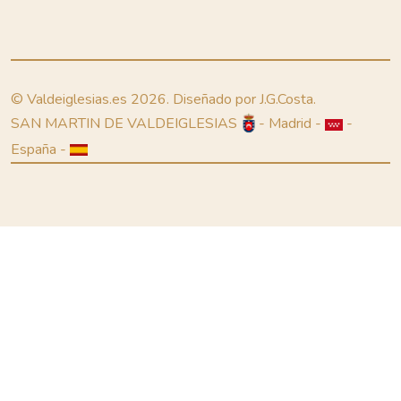
© Valdeiglesias.es 2026. Diseñado por J.G.Costa.
SAN MARTIN DE VALDEIGLESIAS
- Madrid -
-
España -