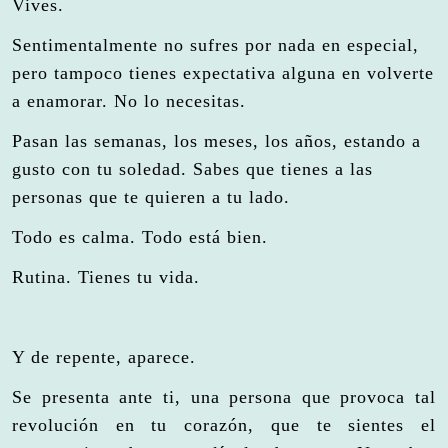
Vives.
Sentimentalmente no sufres por nada en especial,
pero tampoco tienes expectativa alguna en volverte
a enamorar. No lo necesitas.
Pasan las semanas, los meses, los años, estando a
gusto con tu soledad. Sabes que tienes a las
personas que te quieren a tu lado.
Todo es calma. Todo está bien.
Rutina. Tienes tu vida.
Y de repente, aparece.
Se presenta ante ti, una persona que provoca tal
revolución en tu corazón, que te sientes el