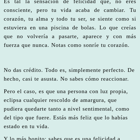
Es tal la sensación de felicidad que, no eres
consciente, pero tu vida acaba de cambiar. Tu
corazón, tu alma y todo tu ser, se siente como si
estuviera en una piscina de bolas. Lo que creías
que no volvería a pasarte, aparece y con más
fuerza que nunca. Notas como sonríe tu corazón.
No das crédito. Todo es, simplemente perfecto. De
hecho, casi te asusta. No sabes cómo reaccionar.
Pero el caso, es que una persona con luz propia,
eclipsa cualquier rescoldo de amargura, que
pudiera quedarte tanto a nivel sentimental, como
del tipo que fuere. Estás más feliz que lo habías
estado en tu vida.
Y lo más bonito: sabes que es una felicidad a