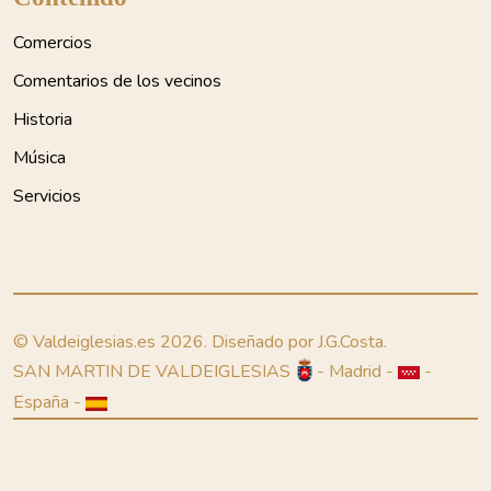
Comercios
Comentarios de los vecinos
Historia
Música
Servicios
© Valdeiglesias.es 2026. Diseñado por J.G.Costa.
SAN MARTIN DE VALDEIGLESIAS
- Madrid -
-
España -