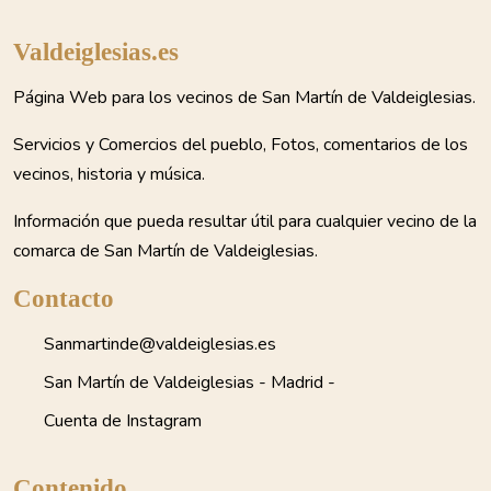
Valdeiglesias.es
Página Web para los vecinos de San Martín de Valdeiglesias.
Servicios y Comercios del pueblo, Fotos, comentarios de los
vecinos, historia y música.
Información que pueda resultar útil para cualquier vecino de la
comarca de San Martín de Valdeiglesias.
Contacto
Sanmartinde@valdeiglesias.es
San Martín de Valdeiglesias - Madrid -
Cuenta de Instagram
Contenido