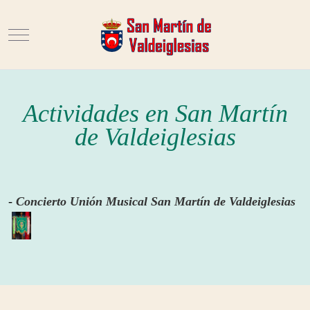
Mobile Menu Toggle
Actividades en San Martín
de Valdeiglesias
-
Concierto Unión Musical San Martín de Valdeiglesias