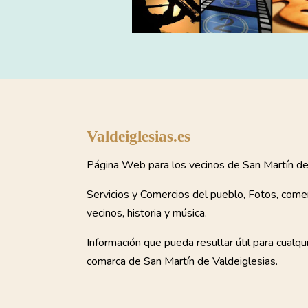
Valdeiglesias.es
Página Web para los vecinos de San Martín de 
Servicios y Comercios del pueblo, Fotos, come
vecinos, historia y música.
Información que pueda resultar útil para cualqu
comarca de San Martín de Valdeiglesias.