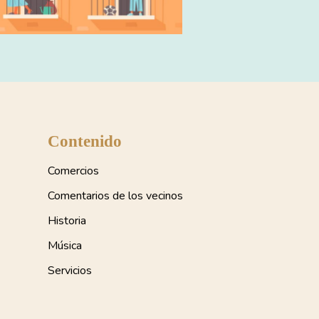
Contenido
Comercios
Comentarios de los vecinos
Historia
Música
Servicios