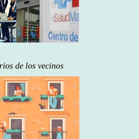
ios de los vecinos