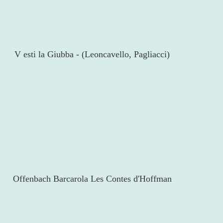
V
esti la Giubba - (Leoncavello, Pagliacci)
Offenbach Barcarola Les Contes d'Hoffman