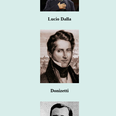
Lucio Dalla
Donizetti