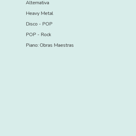
Alternativa
Heavy Metal
Disco - POP
POP - Rock
Piano: Obras Maestras