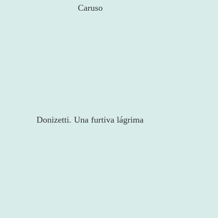
Caruso
Donizetti. Una furtiva lágrima