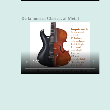
De la música Clásica, al Metal