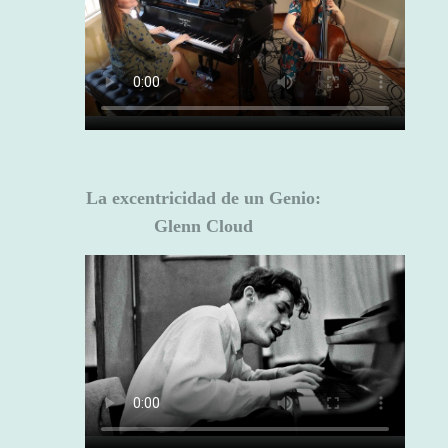
La excentricidad de un Genio:
Glenn Cloud