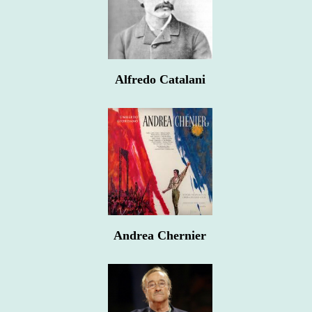
Alfredo Catalani
Andrea Chernier