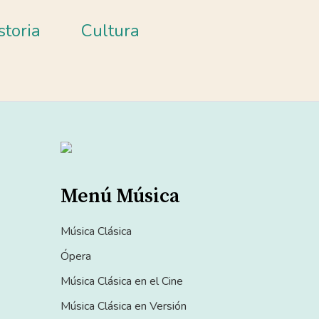
storia
Cultura
Menú Música
Música Clásica
Ópera
Música Clásica en el Cine
Música Clásica en Versión