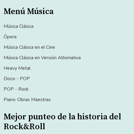
Menú Música
Música Clásica
Ópera
Música Clásica en el Cine
Música Clásica en Versión Alternativa
Heavy Metal
Disco - POP
POP - Rock
Piano: Obras Maestras
Mejor punteo de la historia del
Rock&Roll