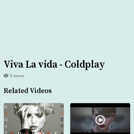
Viva La vida - Coldplay
5 views
Related Videos