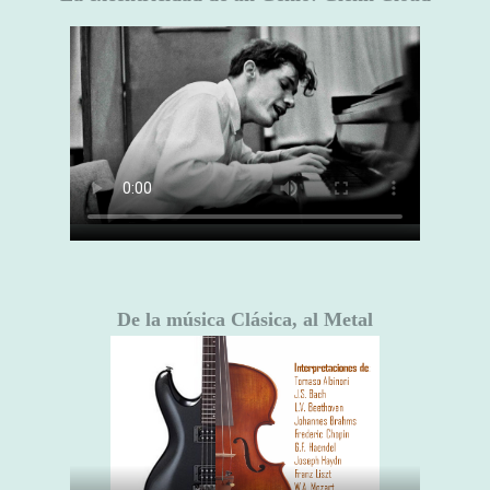
De la música Clásica, al Metal