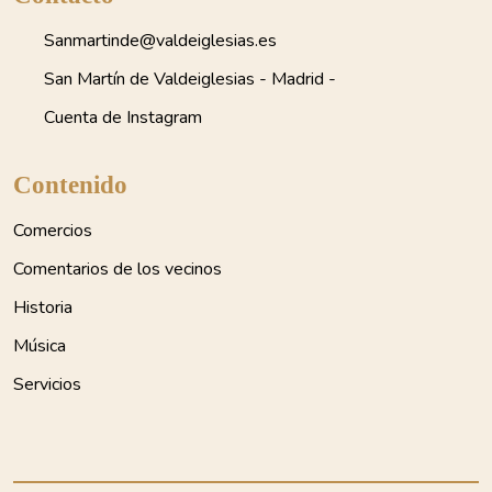
Sanmartinde@valdeiglesias.es
San Martín de Valdeiglesias - Madrid -
Cuenta de Instagram
Contenido
Comercios
Comentarios de los vecinos
Historia
Música
Servicios