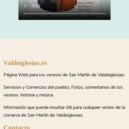
Valdeiglesias.es
Página Web para los vecinos de San Martín de Valdeiglesias.
Servicios y Comercios del pueblo, Fotos, comentarios de los
vecinos, historia y música.
Información que pueda resultar útil para cualquier vecino de la
comarca de San Martín de Valdeiglesias.
Contacto