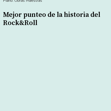
Piano: Obras Maestras
Mejor punteo de la historia del
Rock&Roll