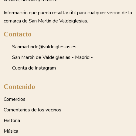
Información que pueda resultar útil para cualquier vecino de la
comarca de San Martín de Valdeiglesias.
Contacto
Sanmartinde@valdeiglesias.es
San Martín de Valdeiglesias - Madrid -
Cuenta de Instagram
Contenido
Comercios
Comentarios de los vecinos
Historia
Música