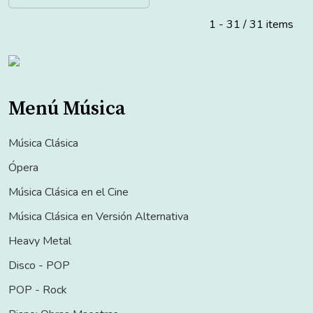
1 - 31 / 31 items
Menú Música
Música Clásica
Ópera
Música Clásica en el Cine
Música Clásica en Versión Alternativa
Heavy Metal
Disco - POP
POP - Rock