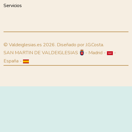
Servicios
© Valdeiglesias.es 2026. Diseñado por J.G.Costa.
SAN MARTIN DE VALDEIGLESIAS
- Madrid -
-
España -