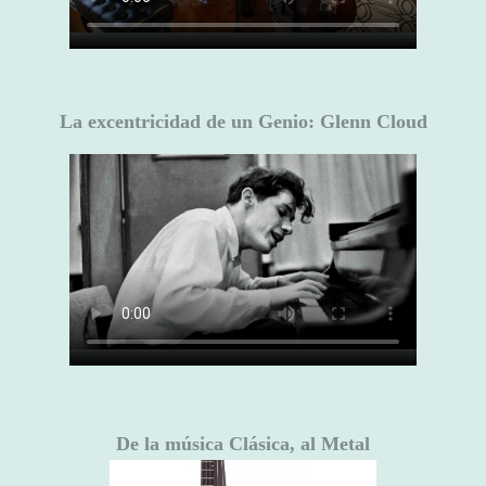
La excentricidad de un Genio: Glenn Cloud
De la música Clásica, al Metal