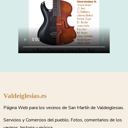
Valdeiglesias.es
Página Web para los vecinos de San Martín de Valdeiglesias.
Servicios y Comercios del pueblo, Fotos, comentarios de los
vecinos, historia y música.