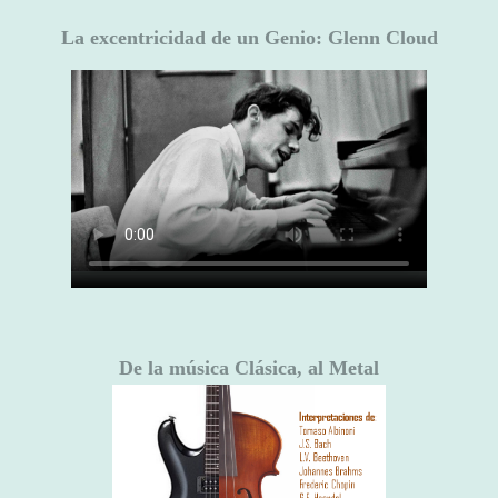
La excentricidad de un Genio: Glenn Cloud
De la música Clásica, al Metal