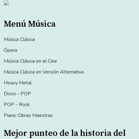
Menú Música
Música Clásica
Ópera
Música Clásica en el Cine
Música Clásica en Versión Alternativa
Heavy Metal
Disco - POP
POP - Rock
Piano: Obras Maestras
Mejor punteo de la historia del