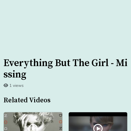
Everything But The Girl - Mi
ssing
1 views
Related Videos