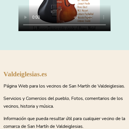
Valdeiglesias.es
Página Web para los vecinos de San Martín de Valdeiglesias.
Servicios y Comercios del pueblo, Fotos, comentarios de los
vecinos, historia y música.
Información que pueda resultar útil para cualquier vecino de la
comarca de San Martín de Valdeiglesias.