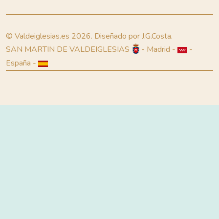
© Valdeiglesias.es 2026. Diseñado por J.G.Costa.
SAN MARTIN DE VALDEIGLESIAS
- Madrid -
-
España -