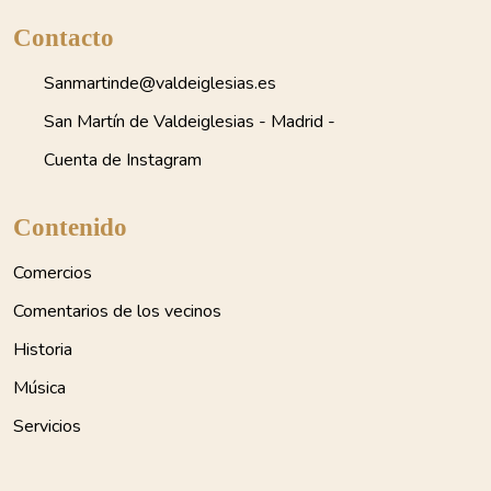
Contacto
Sanmartinde@valdeiglesias.es
San Martín de Valdeiglesias - Madrid -
Cuenta de Instagram
Contenido
Comercios
Comentarios de los vecinos
Historia
Música
Servicios