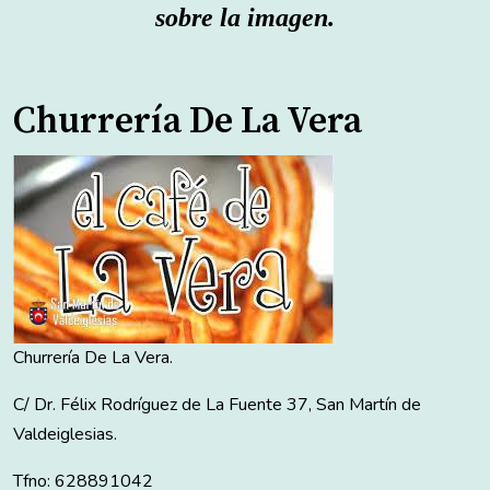
sobre la imagen
.
Churrería De La Vera
Churrería De La Vera.
C/ Dr. Félix Rodríguez de La Fuente 37, San Martín de
Valdeiglesias.
Tfno: 628891042