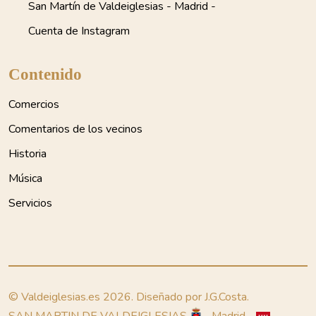
San Martín de Valdeiglesias - Madrid -
Cuenta de Instagram
Contenido
Comercios
Comentarios de los vecinos
Historia
Música
Servicios
© Valdeiglesias.es 2026. Diseñado por J.G.Costa.
SAN MARTIN DE VALDEIGLESIAS
- Madrid -
-