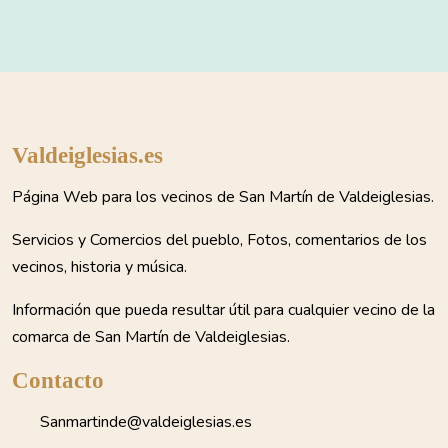
Valdeiglesias.es
Página Web para los vecinos de San Martín de Valdeiglesias.
Servicios y Comercios del pueblo, Fotos, comentarios de los
vecinos, historia y música.
Información que pueda resultar útil para cualquier vecino de la
comarca de San Martín de Valdeiglesias.
Contacto
Sanmartinde@valdeiglesias.es