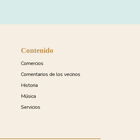
Contenido
Comercios
Comentarios de los vecinos
Historia
Música
Servicios