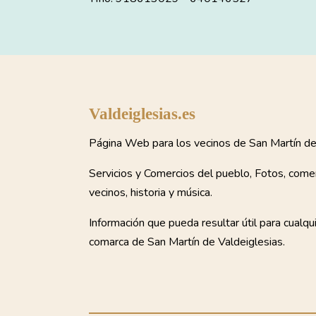
Valdeiglesias.es
Página Web para los vecinos de San Martín de 
Servicios y Comercios del pueblo, Fotos, come
vecinos, historia y música.
Información que pueda resultar útil para cualqu
comarca de San Martín de Valdeiglesias.