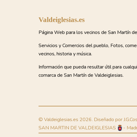
Valdeiglesias.es
Página Web para los vecinos de San Martín de 
Servicios y Comercios del pueblo, Fotos, come
vecinos, historia y música.
Información que pueda resultar útil para cualqu
comarca de San Martín de Valdeiglesias.
© Valdeiglesias.es 2026. Diseñado por J.G.Cos
SAN MARTIN DE VALDEIGLESIAS
- Madr