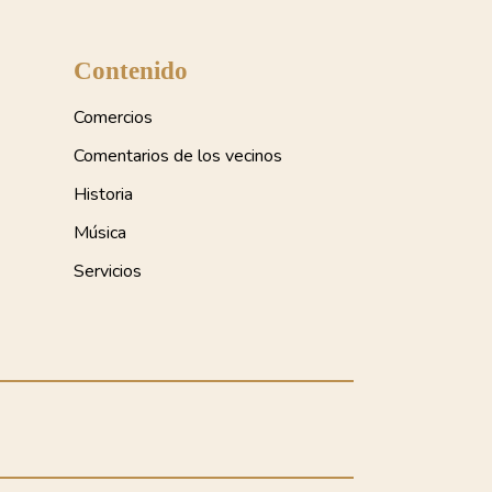
Contenido
Comercios
Comentarios de los vecinos
Historia
Música
Servicios