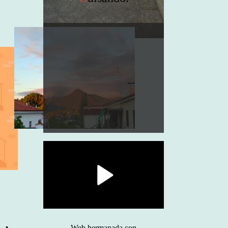
Web hermanada con